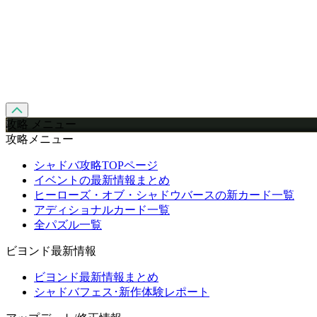
攻略 メニュー
攻略メニュー
シャドバ攻略TOPページ
イベントの最新情報まとめ
ヒーローズ・オブ・シャドウバースの新カード一覧
アディショナルカード一覧
全パズル一覧
ビヨンド最新情報
ビヨンド最新情報まとめ
シャドバフェス･新作体験レポート