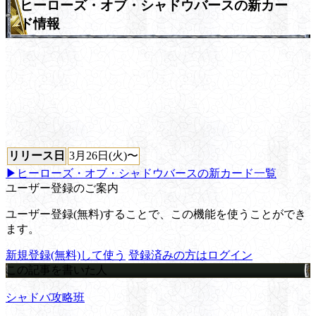
ヒーローズ・オブ・シャドウバースの新カー
ド情報
リリース日
3月26日(火)〜
▶ヒーローズ・オブ・シャドウバースの新カード一覧
ユーザー登録のご案内
ユーザー登録(無料)することで、この機能を使うことができ
ます。
新規登録(無料)して使う
登録済みの方はログイン
この記事を書いた人
シャドバ攻略班