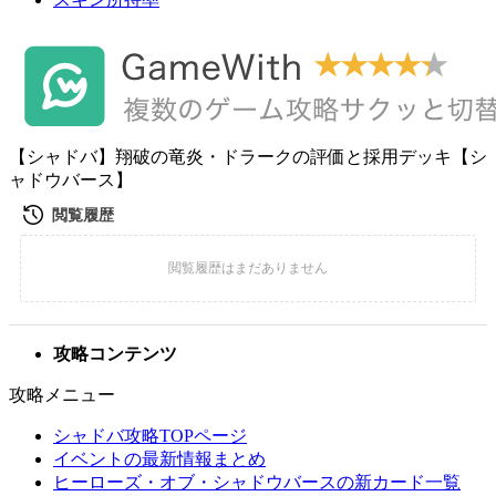
【シャドバ】翔破の竜炎・ドラークの評価と採用デッキ【シ
ャドウバース】
攻略コンテンツ
攻略メニュー
シャドバ攻略TOPページ
イベントの最新情報まとめ
ヒーローズ・オブ・シャドウバースの新カード一覧