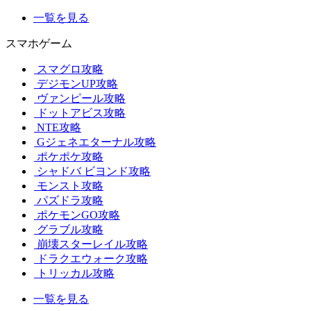
一覧を見る
スマホゲーム
スマグロ攻略
デジモンUP攻略
ヴァンピール攻略
ドットアビス攻略
NTE攻略
Gジェネエターナル攻略
ポケポケ攻略
シャドバ ビヨンド攻略
モンスト攻略
パズドラ攻略
ポケモンGO攻略
グラブル攻略
崩壊スターレイル攻略
ドラクエウォーク攻略
トリッカル攻略
一覧を見る