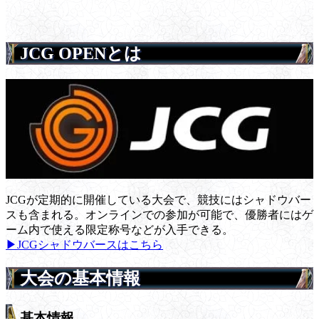
JCG OPENとは
JCGが定期的に開催している大会で、競技にはシャドウバー
スも含まれる。オンラインでの参加が可能で、優勝者にはゲ
ーム内で使える限定称号などが入手できる。
▶JCGシャドウバースはこちら
大会の基本情報
基本情報