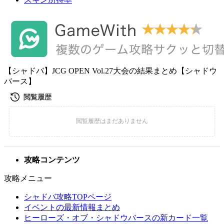
【シャドバ】JCG OPEN Vol.27大会の結果まとめ【シャドウ
バース】
攻略コンテンツ
攻略メニュー
シャドバ攻略TOPページ
イベントの最新情報まとめ
ヒーローズ・オブ・シャドウバースの新カード一覧