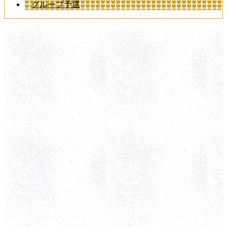
グループ予選