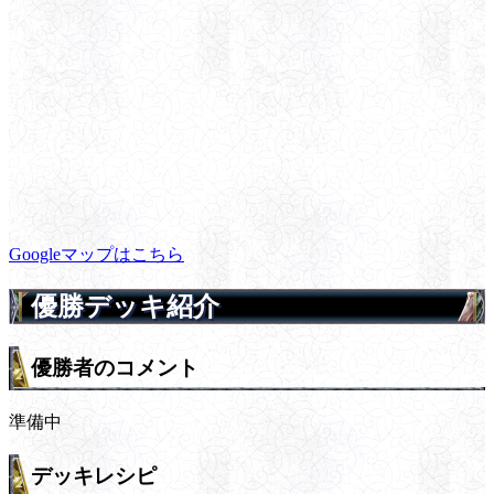
Googleマップはこちら
優勝デッキ紹介
優勝者のコメント
準備中
デッキレシピ