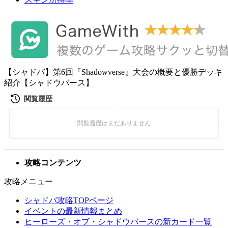
【シャドバ】第6回『Shadowverse』大会の概要と優勝デッキ
紹介【シャドウバース】
攻略コンテンツ
攻略メニュー
シャドバ攻略TOPページ
イベントの最新情報まとめ
ヒーローズ・オブ・シャドウバースの新カード一覧