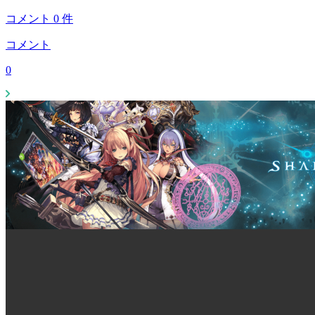
コメント
0
件
コメント
0