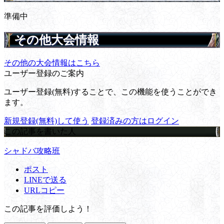
準備中
その他大会情報
その他の大会情報はこちら
ユーザー登録のご案内
ユーザー登録(無料)することで、この機能を使うことができ
ます。
新規登録(無料)して使う
登録済みの方はログイン
この記事を書いた人
シャドバ攻略班
ポスト
LINEで送る
URLコピー
この記事を評価しよう！