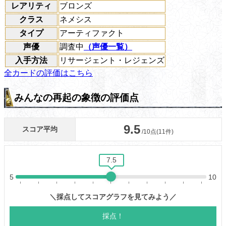
レアリティ
ブロンズ
クラス
ネメシス
タイプ
アーティファクト
声優
調査中
（声優一覧）
入手方法
リサージェント・レジェンズ
全カードの評価はこちら
みんなの再起の象徴の評価点