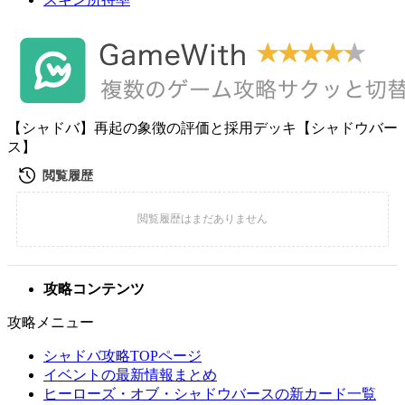
【シャドバ】再起の象徴の評価と採用デッキ【シャドウバー
ス】
攻略コンテンツ
攻略メニュー
シャドバ攻略TOPページ
イベントの最新情報まとめ
ヒーローズ・オブ・シャドウバースの新カード一覧