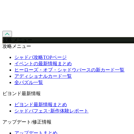
攻略 メニュー
攻略メニュー
シャドバ攻略TOPページ
イベントの最新情報まとめ
ヒーローズ・オブ・シャドウバースの新カード一覧
アディショナルカード一覧
全パズル一覧
ビヨンド最新情報
ビヨンド最新情報まとめ
シャドバフェス･新作体験レポート
アップデート/修正情報
アップデートまとめ