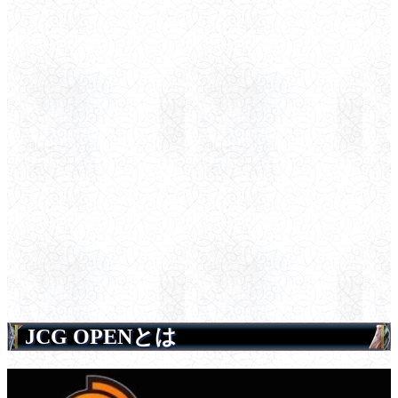
JCG OPENとは