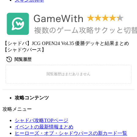
【シャドバ】JCG OPEN24 Vol.35 優勝デッキと結果まとめ
【シャドウバース】
攻略コンテンツ
攻略メニュー
シャドバ攻略TOPページ
イベントの最新情報まとめ
ヒーローズ・オブ・シャドウバースの新カード一覧