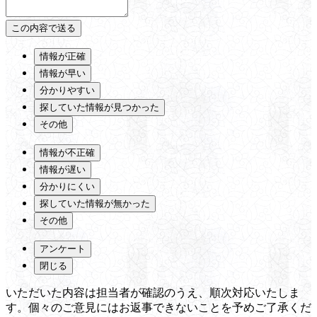
情報が正確
情報が早い
分かりやすい
探していた情報が見つかった
その他
情報が不正確
情報が遅い
分かりにくい
探していた情報が無かった
その他
アンケート
閉じる
いただいた内容は担当者が確認のうえ、順次対応いたしま
す。個々のご意見にはお返事できないことを予めご了承くだ