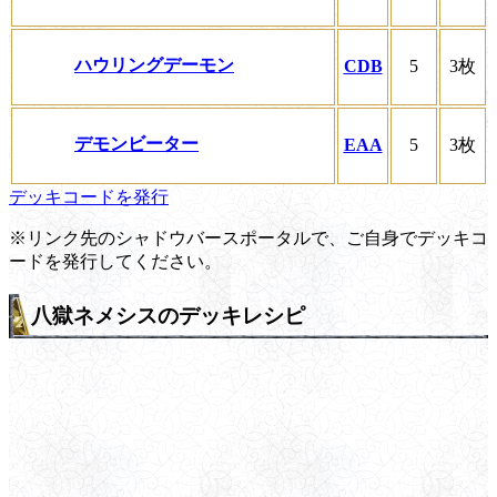
ハウリングデーモン
CDB
5
3枚
デモンビーター
EAA
5
3枚
デッキコードを発行
※リンク先のシャドウバースポータルで、ご自身でデッキコ
ードを発行してください。
八獄ネメシスのデッキレシピ