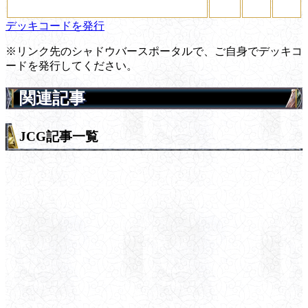
デッキコードを発行
※リンク先のシャドウバースポータルで、ご自身でデッキコ
ードを発行してください。
関連記事
JCG記事一覧