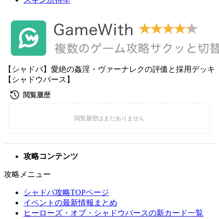
【シャドバ】愛絶の姦淫・ヴァーナレクの評価と採用デッキ
【シャドウバース】
攻略コンテンツ
攻略メニュー
シャドバ攻略TOPページ
イベントの最新情報まとめ
ヒーローズ・オブ・シャドウバースの新カード一覧