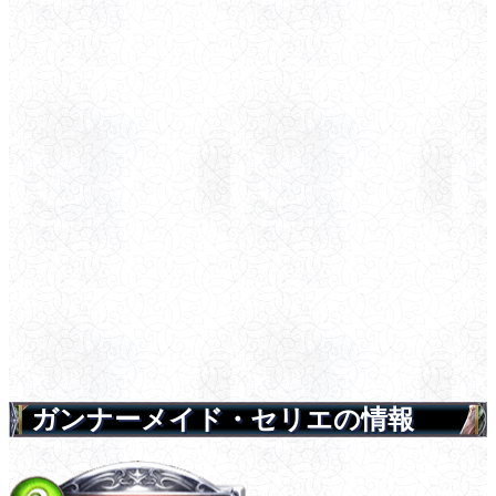
ガンナーメイド・セリエの情報