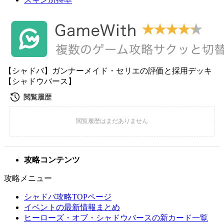
【シャドバ】ガンナーメイド・セリエの評価と採用デッキ
【シャドウバース】
攻略コンテンツ
攻略メニュー
シャドバ攻略TOPページ
イベントの最新情報まとめ
ヒーローズ・オブ・シャドウバースの新カード一覧