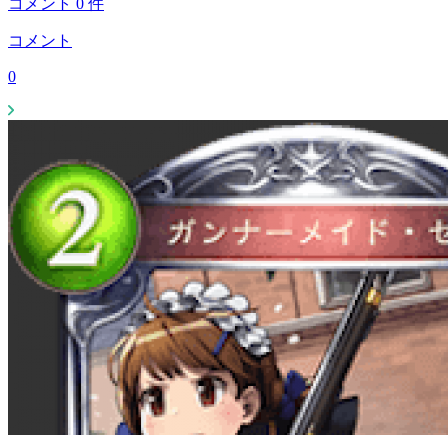
コメント
0
件
コメント
0