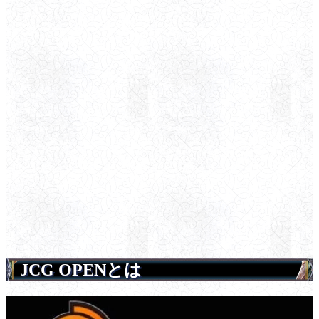
JCG OPENとは