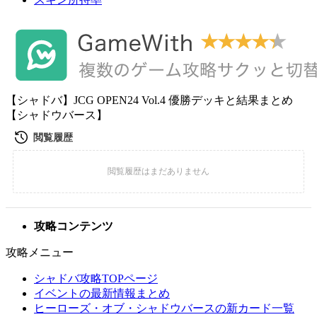
【シャドバ】JCG OPEN24 Vol.4 優勝デッキと結果まとめ
【シャドウバース】
攻略コンテンツ
攻略メニュー
シャドバ攻略TOPページ
イベントの最新情報まとめ
ヒーローズ・オブ・シャドウバースの新カード一覧