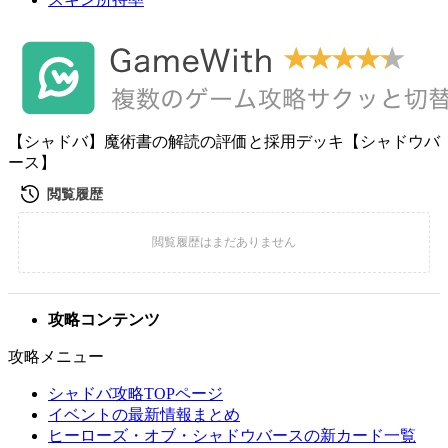
【シャドバ】魔術書の解読の評価と採用デッキ【シャドウバ
ース】
攻略コンテンツ
攻略メニュー
シャドバ攻略TOPページ
イベントの最新情報まとめ
ヒーローズ・オブ・シャドウバースの新カード一覧