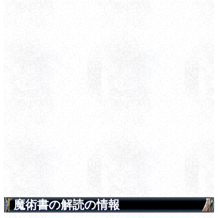
魔術書の解読の情報