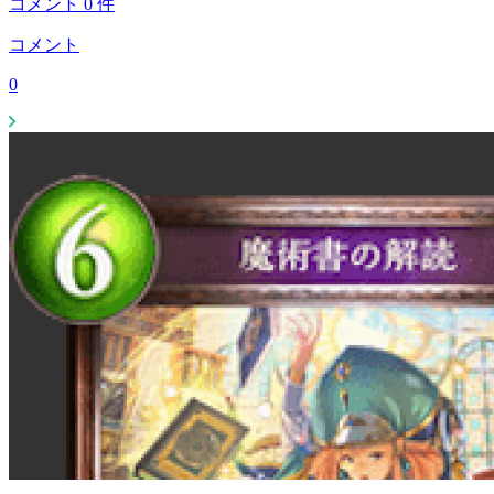
コメント
0
件
コメント
0