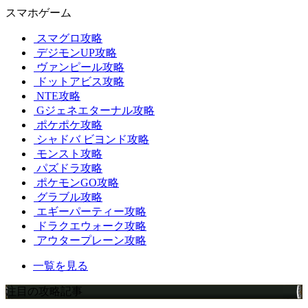
スマホゲーム
スマグロ攻略
デジモンUP攻略
ヴァンピール攻略
ドットアビス攻略
NTE攻略
Gジェネエターナル攻略
ポケポケ攻略
シャドバ ビヨンド攻略
モンスト攻略
パズドラ攻略
ポケモンGO攻略
グラブル攻略
エギーパーティー攻略
ドラクエウォーク攻略
アウタープレーン攻略
一覧を見る
注目の攻略記事