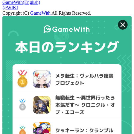
GameWith(English)
@WIKI
Copyright (C)
GameWith
All Rights Reserved.