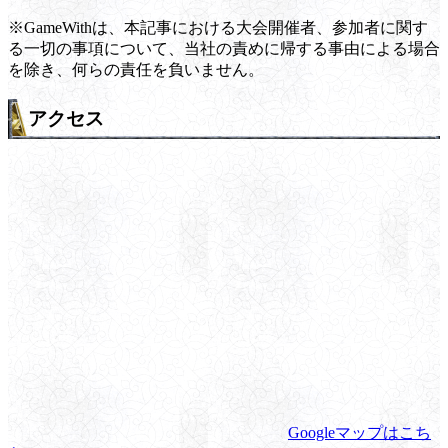
※GameWithは、本記事における大会開催者、参加者に関す
る一切の事項について、当社の責めに帰する事由による場合
を除き、何らの責任を負いません。
アクセス
Googleマップはこち