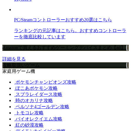
PC/Steamコントローラーおすすめ20選はこちら
ランキングの元記事はこちら。おすすめコントローラ
ーを徹底比較しています
Amazonで買えるおすすめゲーミングデバイスまとめ【ad】
詳細を見る
攻略取扱いゲーム
家庭用ゲーム機
ポケモンチャンピオンズ攻略
ぽこあポケモン攻略
スプラレイダース攻略
時のオカリナ攻略
ペルソナ4ゴールデン攻略
トモコレ攻略
バイオレクイエム攻略
紅の砂漠攻略