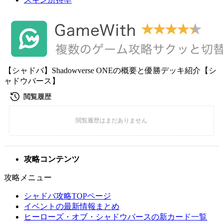
【シャドバ】Shadowverse ONEの概要と優勝デッキ紹介【シ
ャドウバース】
攻略コンテンツ
攻略メニュー
シャドバ攻略TOPページ
イベントの最新情報まとめ
ヒーローズ・オブ・シャドウバースの新カード一覧