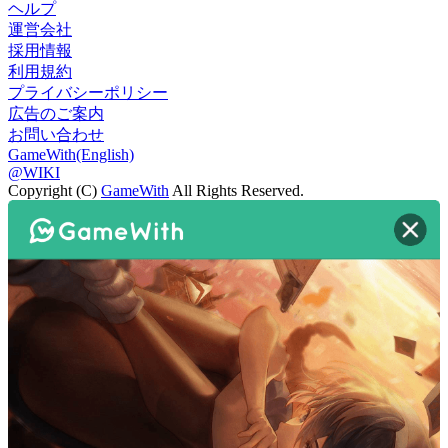
ヘルプ
運営会社
採用情報
利用規約
プライバシーポリシー
広告のご案内
お問い合わせ
GameWith(English)
@WIKI
Copyright (C)
GameWith
All Rights Reserved.