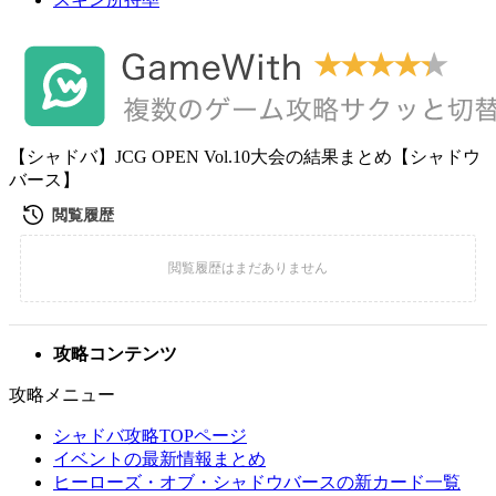
【シャドバ】JCG OPEN Vol.10大会の結果まとめ【シャドウ
バース】
攻略コンテンツ
攻略メニュー
シャドバ攻略TOPページ
イベントの最新情報まとめ
ヒーローズ・オブ・シャドウバースの新カード一覧