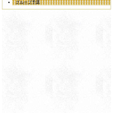
グループ予選