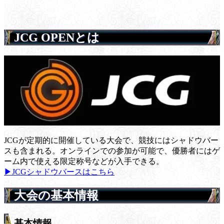
JCG OPENとは
JCGが定期的に開催している大会で、競技にはシャドウバー
スも含まれる。オンラインでの参加が可能で、優勝者にはゲ
ーム内で使える限定称号などが入手できる。
▶JCGシャドウバースはこちら
大会の基本情報
基本情報