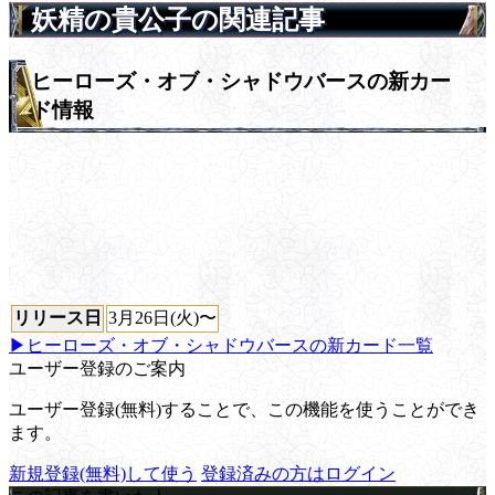
妖精の貴公子の関連記事
ヒーローズ・オブ・シャドウバースの新カー
ド情報
リリース日
3月26日(火)〜
▶ヒーローズ・オブ・シャドウバースの新カード一覧
ユーザー登録のご案内
ユーザー登録(無料)することで、この機能を使うことができ
ます。
新規登録(無料)して使う
登録済みの方はログイン