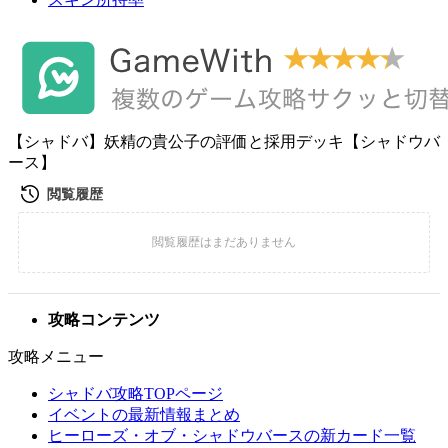
【シャドバ】妖精の貴公子の評価と採用デッキ【シャドウバ
ース】
攻略コンテンツ
攻略メニュー
シャドバ攻略TOPページ
イベントの最新情報まとめ
ヒーローズ・オブ・シャドウバースの新カード一覧