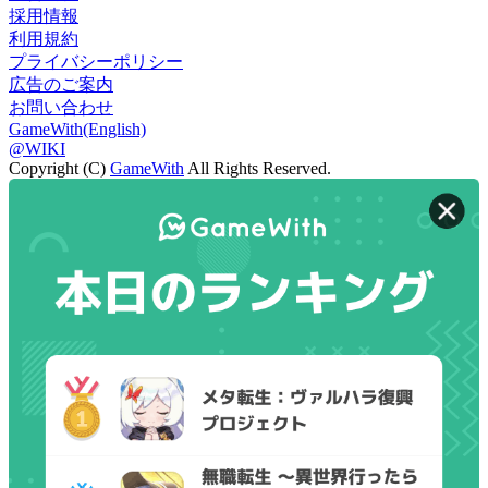
採用情報
利用規約
プライバシーポリシー
広告のご案内
お問い合わせ
GameWith(English)
@WIKI
Copyright (C)
GameWith
All Rights Reserved.