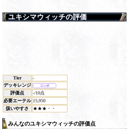
ユキシマウィッチの評価
Tier
-
デッキレンジ
コンボ
評価点
/10点
-
必要エーテル
15,950
扱いやすさ
★★★・・
みんなのユキシマウィッチの評価点