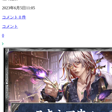
2023年6月5日11:05
コメント
0
件
コメント
0