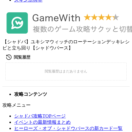
【シャドバ】ユキシマウィッチのローテーションデッキレシ
ピと立ち回り【シャドウバース】
攻略コンテンツ
攻略メニュー
シャドバ攻略TOPページ
イベントの最新情報まとめ
ヒーローズ・オブ・シャドウバースの新カード一覧