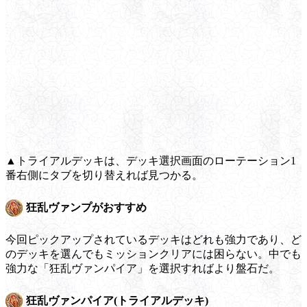
▲トライアルデッキは、デッキ選択画面のローテーション1
番右側にタブを切り替えれば見つかる。
狂乱ヴァンプがおすすめ
今回ピックアップされているデッキはどれも強力であり、ど
のデッキを選んでもミッションクリアには困らない。中でも
強力な「狂乱ヴァンパイア」を選択すればより盤石だ。
狂乱ヴァンパイア(トライアルデッキ)