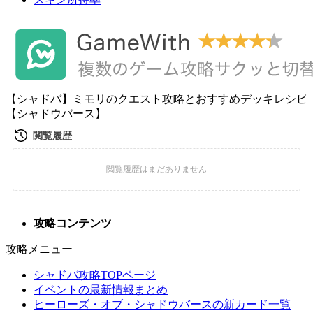
【シャドバ】ミモリのクエスト攻略とおすすめデッキレシピ
【シャドウバース】
攻略コンテンツ
攻略メニュー
シャドバ攻略TOPページ
イベントの最新情報まとめ
ヒーローズ・オブ・シャドウバースの新カード一覧