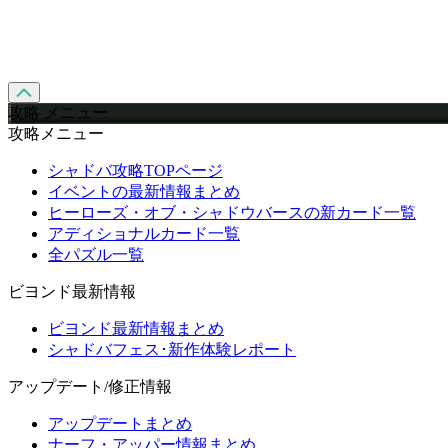
攻略 メニュー
攻略メニュー
シャドバ攻略TOPページ
イベントの最新情報まとめ
ヒーローズ・オブ・シャドウバースの新カード一覧
アディショナルカード一覧
全パズル一覧
ビヨンド最新情報
ビヨンド最新情報まとめ
シャドバフェス･新作体験レポート
アップデート/修正情報
アップデートまとめ
ナーフ・アッパー情報まとめ