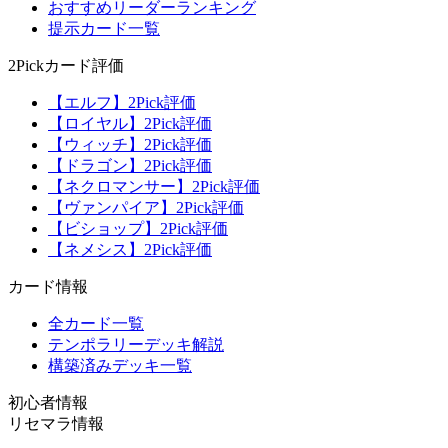
おすすめリーダーランキング
提示カード一覧
2Pickカード評価
【エルフ】2Pick評価
【ロイヤル】2Pick評価
【ウィッチ】2Pick評価
【ドラゴン】2Pick評価
【ネクロマンサー】2Pick評価
【ヴァンパイア】2Pick評価
【ビショップ】2Pick評価
【ネメシス】2Pick評価
カード情報
全カード一覧
テンポラリーデッキ解説
構築済みデッキ一覧
初心者情報
リセマラ情報