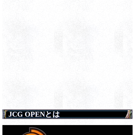
JCG OPENとは