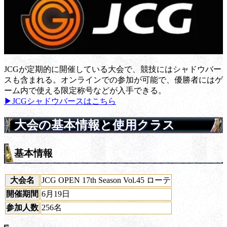
JCGが定期的に開催している大会で、競技にはシャドウバー
スも含まれる。オンラインでの参加が可能で、優勝者にはゲ
ーム内で使える限定称号などが入手できる。
▶JCGシャドウバースはこちら
大会の基本情報と使用クラス
基本情報
大会名
JCG OPEN 17th Season Vol.45 ローテ
開催期間
6月19日
参加人数
256名