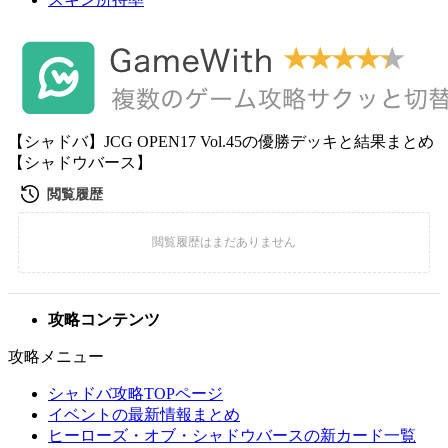
【シャドバ】JCG OPEN17 Vol.45の優勝デッキと結果まとめ
【シャドウバース】
攻略コンテンツ
攻略メニュー
シャドバ攻略TOPページ
イベントの最新情報まとめ
ヒーローズ・オブ・シャドウバースの新カード一覧