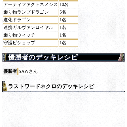
アーティファクトネメシス
10名
乗り物ランプドラゴン
5名
進化ドラゴン
1名
連携ガルヴァンロイヤル
1名
乗り物ウィッチ
1名
守護ビショップ
1名
優勝者のデッキレシピ
優勝者
SAWさん
ラストワードネクロのデッキレシピ