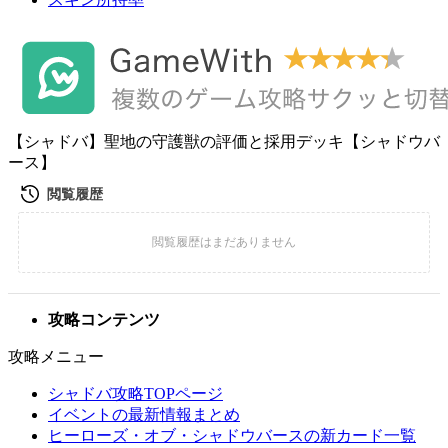
【シャドバ】聖地の守護獣の評価と採用デッキ【シャドウバ
ース】
攻略コンテンツ
攻略メニュー
シャドバ攻略TOPページ
イベントの最新情報まとめ
ヒーローズ・オブ・シャドウバースの新カード一覧