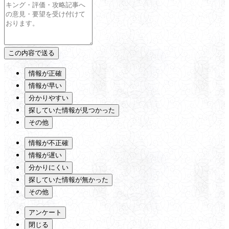
情報が正確
情報が早い
分かりやすい
探していた情報が見つかった
その他
情報が不正確
情報が遅い
分かりにくい
探していた情報が無かった
その他
アンケート
閉じる