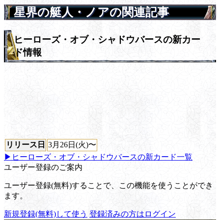
星界の艇人・ノアの関連記事
ヒーローズ・オブ・シャドウバースの新カー
ド情報
リリース日
3月26日(火)〜
▶ヒーローズ・オブ・シャドウバースの新カード一覧
ユーザー登録のご案内
ユーザー登録(無料)することで、この機能を使うことができ
ます。
新規登録(無料)して使う
登録済みの方はログイン