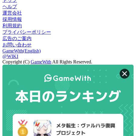
トップ
ヘルプ
運営会社
採用情報
利用規約
プライバシーポリシー
広告のご案内
お問い合わせ
GameWith(English)
@WIKI
Copyright (C)
GameWith
All Rights Reserved.