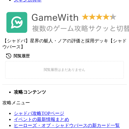
【シャドバ】星界の艇人・ノアの評価と採用デッキ【シャド
ウバース】
攻略コンテンツ
攻略メニュー
シャドバ攻略TOPページ
イベントの最新情報まとめ
ヒーローズ・オブ・シャドウバースの新カード一覧