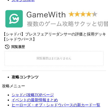
【シャドバ】ブレスフェアリーダンサーの評価と採用デッキ
【シャドウバース】
攻略コンテンツ
攻略メニュー
シャドバ攻略TOPページ
イベントの最新情報まとめ
ヒーローズ・オブ・シャドウバースの新カード一覧