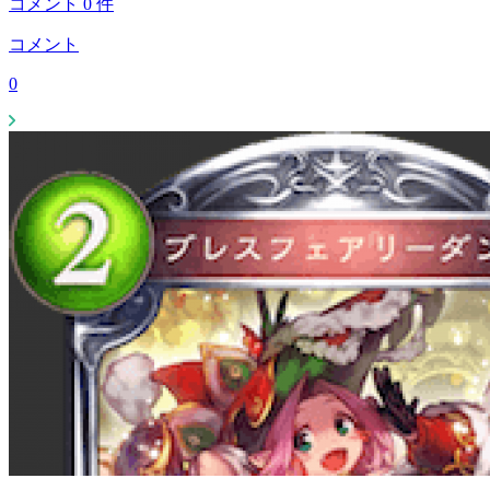
コメント
0
件
コメント
0