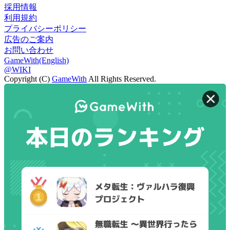
採用情報
利用規約
プライバシーポリシー
広告のご案内
お問い合わせ
GameWith(English)
@WIKI
Copyright (C)
GameWith
All Rights Reserved.