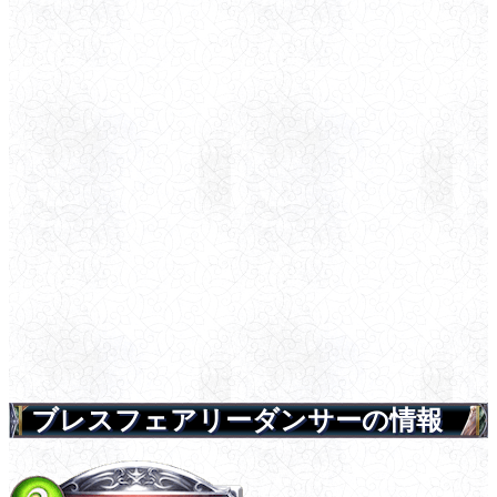
ブレスフェアリーダンサーの情報