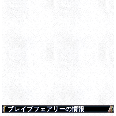
ブレイブフェアリーの情報