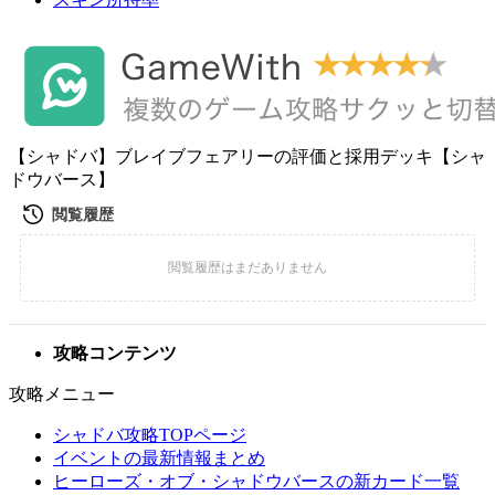
【シャドバ】ブレイブフェアリーの評価と採用デッキ【シャ
ドウバース】
攻略コンテンツ
攻略メニュー
シャドバ攻略TOPページ
イベントの最新情報まとめ
ヒーローズ・オブ・シャドウバースの新カード一覧