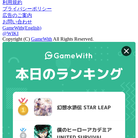
利用規約
プライバシーポリシー
広告のご案内
お問い合わせ
GameWith(English)
@WIKI
Copyright (C)
GameWith
All Rights Reserved.