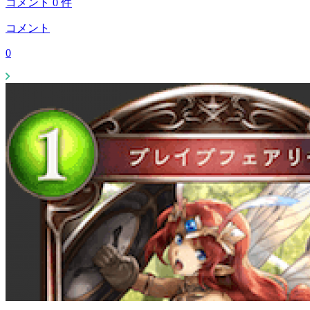
コメント
0
件
コメント
0