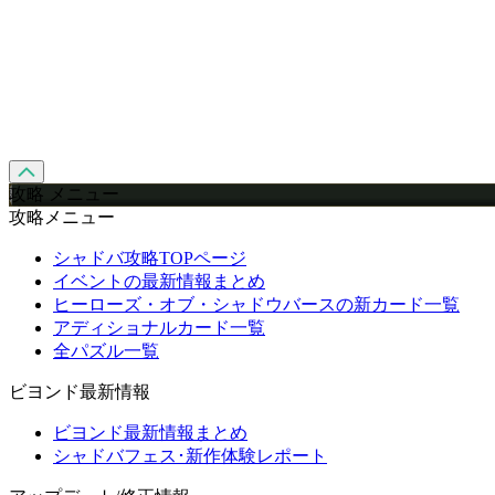
攻略 メニュー
攻略メニュー
シャドバ攻略TOPページ
イベントの最新情報まとめ
ヒーローズ・オブ・シャドウバースの新カード一覧
アディショナルカード一覧
全パズル一覧
ビヨンド最新情報
ビヨンド最新情報まとめ
シャドバフェス･新作体験レポート