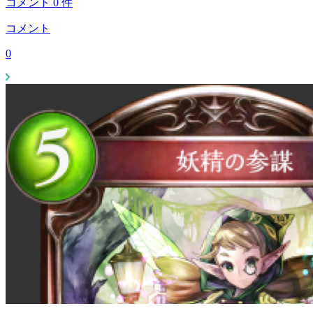
コメント
0
件
コメント
0