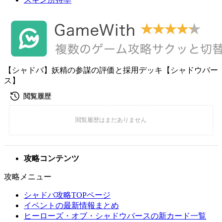
【シャドバ】妖精の参謀の評価と採用デッキ【シャドウバー
ス】
攻略コンテンツ
攻略メニュー
シャドバ攻略TOPページ
イベントの最新情報まとめ
ヒーローズ・オブ・シャドウバースの新カード一覧