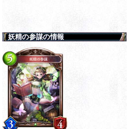
妖精の参謀の情報