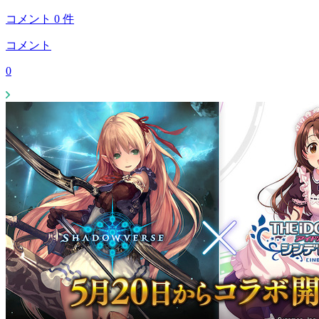
コメント
0
件
コメント
0