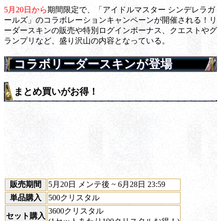
5月20日から
期間限定で、「アイドルマスター シンデレラガ
ールズ」のコラボレーションキャンペーンが開催される！リ
ーダースキンの販売や特別ログインボーナス、クエストやグ
ランプリなど、盛り沢山の内容となっている。
コラボリーダースキンが登場
まとめ買いがお得！
販売期間
5月20日 メンテ後 ~ 6月28日 23:59
単品購入
500クリスタル
3600クリスタル
セット購入