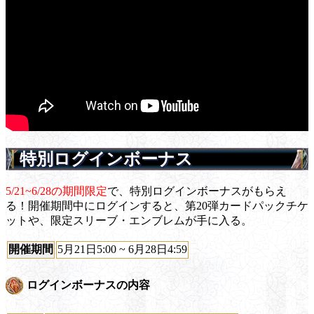
特別ログインボーナス
5/21~6/28の期間限定
で、特別ログインボーナスがもらえ
る！開催期間中にログインすると、第20弾カードパックチケ
ットや、限定スリーブ・エンブレムが手に入る。
開催期間
5月21日5:00 ~ 6月28日4:59
ログインボーナスの内容