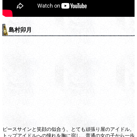
島村卯月
ピースサインと笑顔の似合う、とても頑張り屋のアイドル。
トップアイドルへの憧れを胸に宿し、普通の女の子から一歩