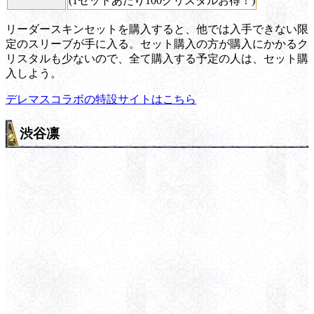
(1セットあたり100クリスタルお得！)
リーダースキンセットを購入すると、他では入手できない限
定のスリーブが手に入る。セット購入の方が購入にかかるク
リスタルも少ないので、全て購入する予定の人は、セット購
入しよう。
デレマスコラボの特設サイトはこちら
渋谷凛