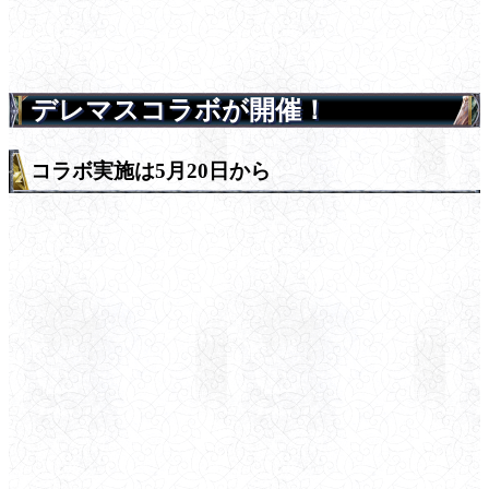
デレマスコラボが開催！
コラボ実施は5月20日から