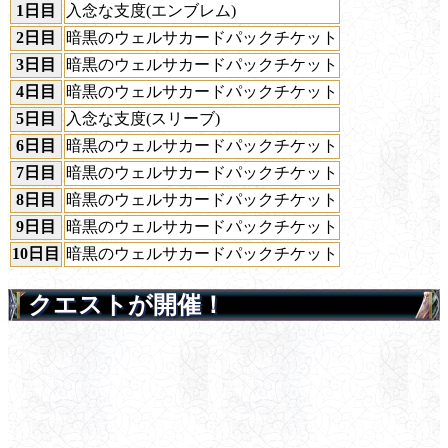
1日目
入念な支度(エンブレム)
2日目
暗黒のウェルサカードパックチケット
3日目
暗黒のウェルサカードパックチケット
4日目
暗黒のウェルサカードパックチケット
5日目
入念な支度(スリーブ)
6日目
暗黒のウェルサカードパックチケット
7日目
暗黒のウェルサカードパックチケット
8日目
暗黒のウェルサカードパックチケット
9日目
暗黒のウェルサカードパックチケット
10日目
暗黒のウェルサカードパックチケット
クエストが開催！