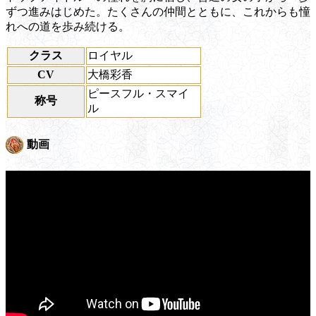
ずつ進みはじめた。たくさんの仲間とともに、これからも憧
れへの道を歩み続ける。
クラス
ロイヤル
CV
大橋彩香
ピースフル・スマイ
称号
ル
動画