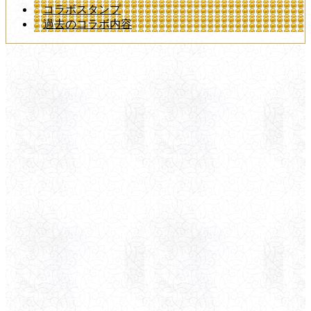
コラボスタンプ
過去のコラボ内容