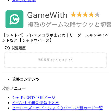
【シャドバ】デレマスコラボまとめ｜リーダースキンやイベ
ントなど【シャドウバース】
攻略コンテンツ
攻略メニュー
シャドバ攻略TOPページ
イベントの最新情報まとめ
ヒーローズ・オブ・シャドウバースの新カード一覧