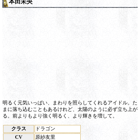
本田未央
明るく元気いっぱい、まわりを照らしてくれるアイドル。た
まに落ち込むこともあるけれど、太陽のように必ず立ち上が
る。前よりもより強く明るく、より輝きを増して。
クラス
ドラゴン
CV
原紗友里