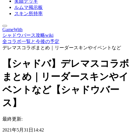
実績デッキ
ルムマ掲示板
スキン所持率
GameWith
シャドウバース攻略wiki
全コラボ一覧と今後の予定
デレマスコラボまとめ｜リーダースキンやイベントなど
【シャドバ】デレマスコラボ
まとめ｜リーダースキンやイ
ベントなど【シャドウバー
ス】
最終更新:
2021年5月31日14:42