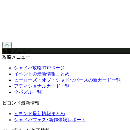
攻略 メニュー
攻略メニュー
シャドバ攻略TOPページ
イベントの最新情報まとめ
ヒーローズ・オブ・シャドウバースの新カード一覧
アディショナルカード一覧
全パズル一覧
ビヨンド最新情報
ビヨンド最新情報まとめ
シャドバフェス･新作体験レポート