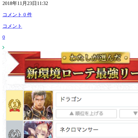
2018年11月23日11:32
コメント
0
件
コメント
0