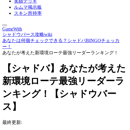
実績デッキ
ルムマ掲示板
スキン所持率
GameWith
シャドウバース攻略wiki
あなたは何個チェックできる？シャドバBINGOチェッカ
ー！
あなたが考えた新環境ローテ最強リーダーランキング！
【シャドバ】あなたが考えた
新環境ローテ最強リーダーラ
ンキング！【シャドウバー
ス】
最終更新: