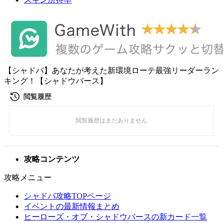
【シャドバ】あなたが考えた新環境ローテ最強リーダーラン
キング！【シャドウバース】
攻略コンテンツ
攻略メニュー
シャドバ攻略TOPページ
イベントの最新情報まとめ
ヒーローズ・オブ・シャドウバースの新カード一覧