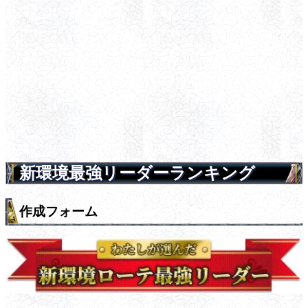
新環境最強リーダーランキング
作成フォーム