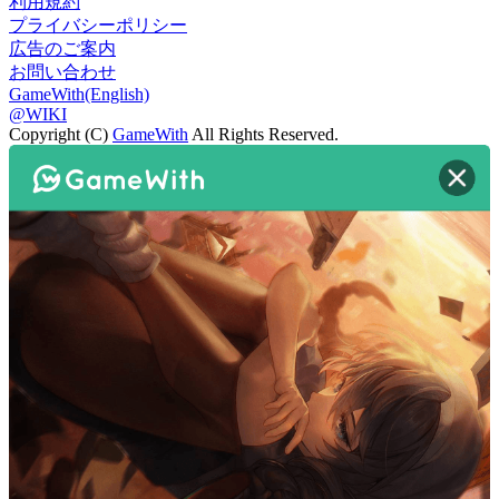
利用規約
プライバシーポリシー
広告のご案内
お問い合わせ
GameWith(English)
@WIKI
Copyright (C)
GameWith
All Rights Reserved.