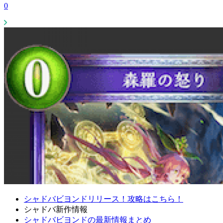
0
シャドバビヨンドリリース！攻略はこちら！
シャドバ新作情報
シャドバビヨンドの最新情報まとめ