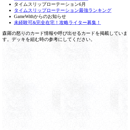
タイムスリップローテーション6月
タイムスリップローテーション最強ランキング
GameWithからのお知らせ
未経験可&完全在宅！攻略ライター募集！
森羅の怒りのカード情報や呼び出せるカードを掲載していま
す。デッキを組む時の参考にしてください。