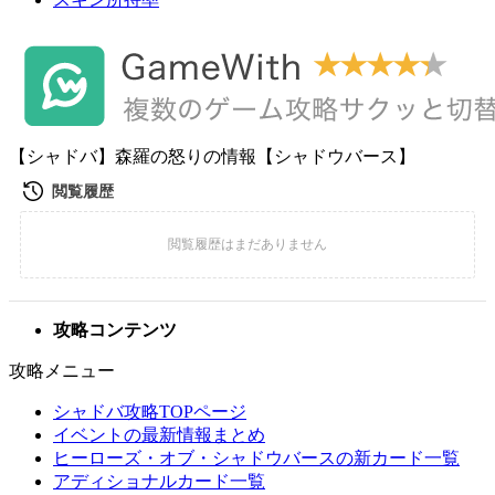
【シャドバ】森羅の怒りの情報【シャドウバース】
攻略コンテンツ
攻略メニュー
シャドバ攻略TOPページ
イベントの最新情報まとめ
ヒーローズ・オブ・シャドウバースの新カード一覧
アディショナルカード一覧