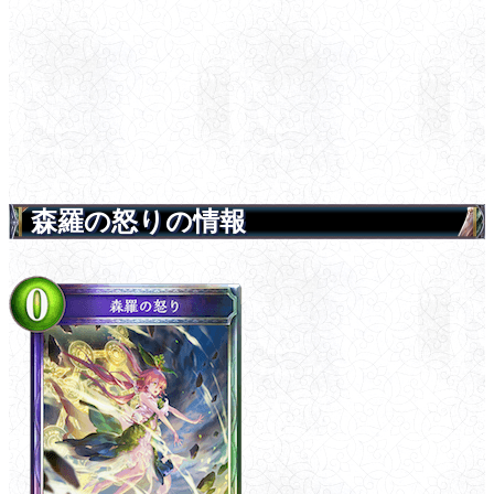
森羅の怒りの情報