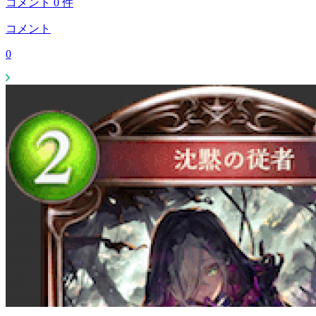
コメント
0
件
コメント
0