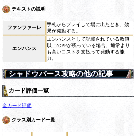
テキストの説明
手札からプレイして場に出たとき、効
ファンファーレ
果が発動する。
エンハンスとして記載されている数値
以上のPPが残っている場合、通常より
エンハンス
も高いコストを支払って発動する能
力。
シャドウバース攻略の他の記事
カード評価一覧
全カード評価
クラス別カード一覧