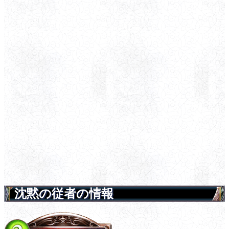
沈黙の従者の情報