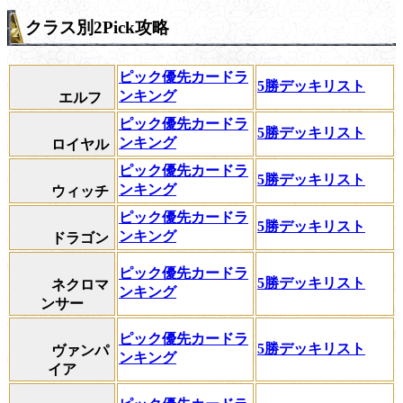
クラス別2Pick攻略
ピック優先カードラ
5勝デッキリスト
ンキング
エルフ
ピック優先カードラ
5勝デッキリスト
ンキング
ロイヤル
ピック優先カードラ
5勝デッキリスト
ンキング
ウィッチ
ピック優先カードラ
5勝デッキリスト
ンキング
ドラゴン
ピック優先カードラ
5勝デッキリスト
ネクロマ
ンキング
ンサー
ピック優先カードラ
5勝デッキリスト
ヴァンパ
ンキング
イア