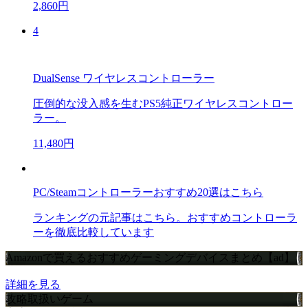
2,860円
4
DualSense ワイヤレスコントローラー
圧倒的な没入感を生むPS5純正ワイヤレスコントロー
ラー。
11,480円
PC/Steamコントローラーおすすめ20選はこちら
ランキングの元記事はこちら。おすすめコントローラ
ーを徹底比較しています
Amazonで買えるおすすめゲーミングデバイスまとめ【ad】
詳細を見る
攻略取扱いゲーム