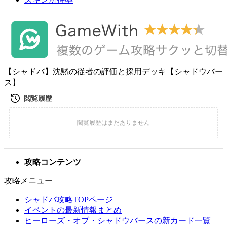
【シャドバ】沈黙の従者の評価と採用デッキ【シャドウバー
ス】
攻略コンテンツ
攻略メニュー
シャドバ攻略TOPページ
イベントの最新情報まとめ
ヒーローズ・オブ・シャドウバースの新カード一覧