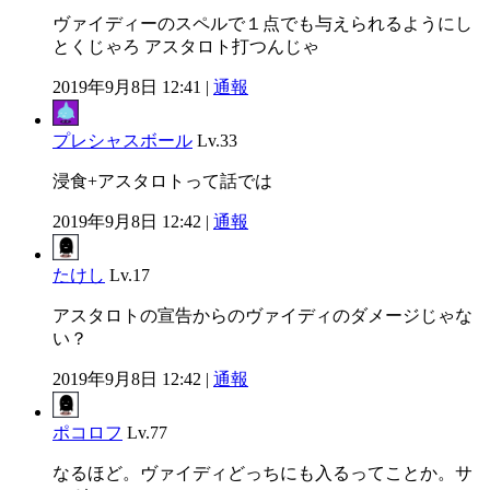
ヴァイディーのスペルで１点でも与えられるようにし
とくじゃろ アスタロト打つんじゃ
2019年9月8日 12:41 |
通報
プレシャスボール
Lv.33
浸食+アスタロトって話では
2019年9月8日 12:42 |
通報
たけし
Lv.17
アスタロトの宣告からのヴァイディのダメージじゃな
い？
2019年9月8日 12:42 |
通報
ポコロフ
Lv.77
なるほど。ヴァイディどっちにも入るってことか。サ