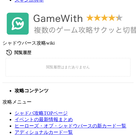
シャドウバース攻略wiki
攻略コンテンツ
攻略メニュー
シャドバ攻略TOPページ
イベントの最新情報まとめ
ヒーローズ・オブ・シャドウバースの新カード一覧
アディショナルカード一覧