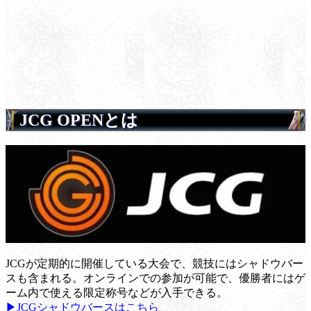
JCG OPENとは
JCGが定期的に開催している大会で、競技にはシャドウバー
スも含まれる。オンラインでの参加が可能で、優勝者にはゲ
ーム内で使える限定称号などが入手できる。
▶JCGシャドウバースはこちら