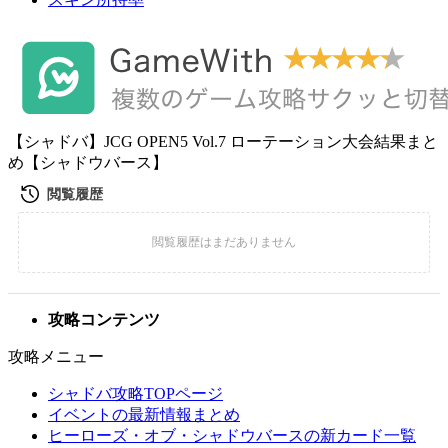
【シャドバ】JCG OPEN5 Vol.7 ローテーション大会結果まと
め【シャドウバース】
攻略コンテンツ
攻略メニュー
シャドバ攻略TOPページ
イベントの最新情報まとめ
ヒーローズ・オブ・シャドウバースの新カード一覧