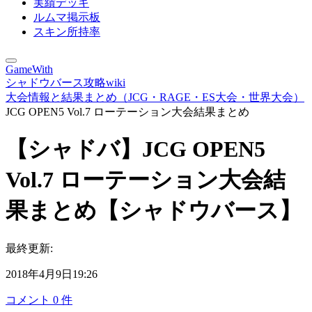
実績デッキ
ルムマ掲示板
スキン所持率
GameWith
シャドウバース攻略wiki
大会情報と結果まとめ（JCG・RAGE・ES大会・世界大会）
JCG OPEN5 Vol.7 ローテーション大会結果まとめ
【シャドバ】JCG OPEN5
Vol.7 ローテーション大会結
果まとめ【シャドウバース】
最終更新:
2018年4月9日19:26
コメント
0
件