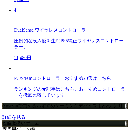
4
DualSense ワイヤレスコントローラー
圧倒的な没入感を生むPS5純正ワイヤレスコントロー
ラー。
11,480円
PC/Steamコントローラーおすすめ20選はこちら
ランキングの元記事はこちら。おすすめコントローラ
ーを徹底比較しています
Amazonで買えるおすすめゲーミングデバイスまとめ【ad】
詳細を見る
攻略取扱いゲーム
家庭用ゲーム機