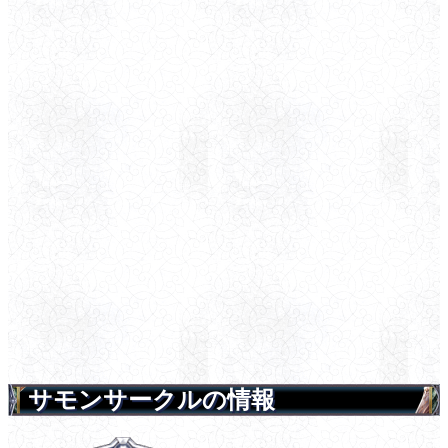
サモンサークルの情報