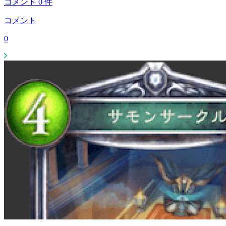
コメント
0
件
コメント
0