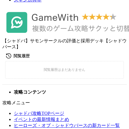
【シャドバ】サモンサークルの評価と採用デッキ【シャドウ
バース】
攻略コンテンツ
攻略メニュー
シャドバ攻略TOPページ
イベントの最新情報まとめ
ヒーローズ・オブ・シャドウバースの新カード一覧