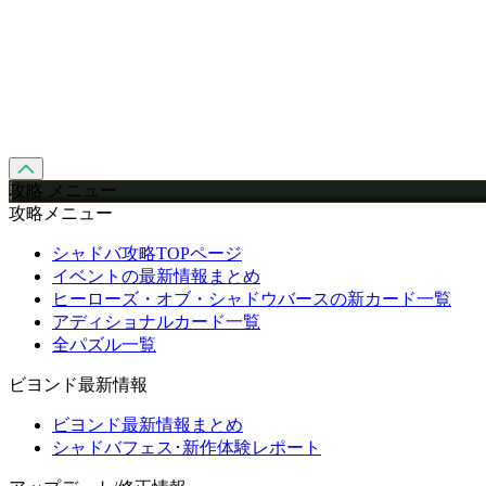
攻略 メニュー
攻略メニュー
シャドバ攻略TOPページ
イベントの最新情報まとめ
ヒーローズ・オブ・シャドウバースの新カード一覧
アディショナルカード一覧
全パズル一覧
ビヨンド最新情報
ビヨンド最新情報まとめ
シャドバフェス･新作体験レポート