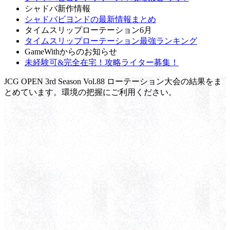
シャドバ新作情報
シャドバビヨンドの最新情報まとめ
タイムスリップローテーション6月
タイムスリップローテーション最強ランキング
GameWithからのお知らせ
未経験可&完全在宅！攻略ライター募集！
JCG OPEN 3rd Season Vol.88 ローテーション大会の結果をま
とめています。環境の把握にご利用ください。