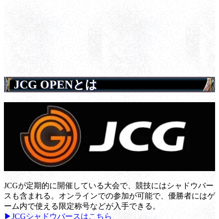
JCG OPENとは
JCGが定期的に開催している大会で、競技にはシャドウバー
スも含まれる。オンラインでの参加が可能で、優勝者にはゲ
ーム内で使える限定称号などが入手できる。
▶JCGシャドウバースはこちら