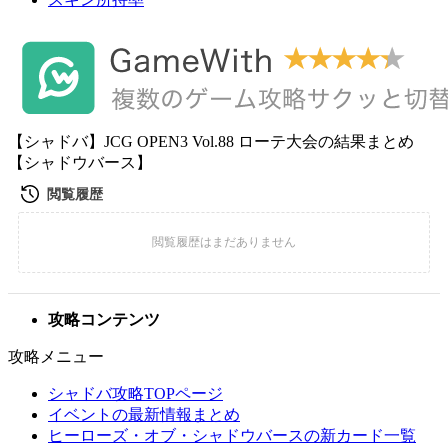
【シャドバ】JCG OPEN3 Vol.88 ローテ大会の結果まとめ
【シャドウバース】
攻略コンテンツ
攻略メニュー
シャドバ攻略TOPページ
イベントの最新情報まとめ
ヒーローズ・オブ・シャドウバースの新カード一覧