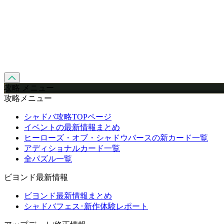
攻略 メニュー
攻略メニュー
シャドバ攻略TOPページ
イベントの最新情報まとめ
ヒーローズ・オブ・シャドウバースの新カード一覧
アディショナルカード一覧
全パズル一覧
ビヨンド最新情報
ビヨンド最新情報まとめ
シャドバフェス･新作体験レポート