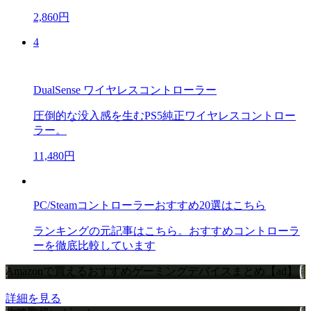
2,860円
4
DualSense ワイヤレスコントローラー
圧倒的な没入感を生むPS5純正ワイヤレスコントロー
ラー。
11,480円
PC/Steamコントローラーおすすめ20選はこちら
ランキングの元記事はこちら。おすすめコントローラ
ーを徹底比較しています
Amazonで買えるおすすめゲーミングデバイスまとめ【ad】
詳細を見る