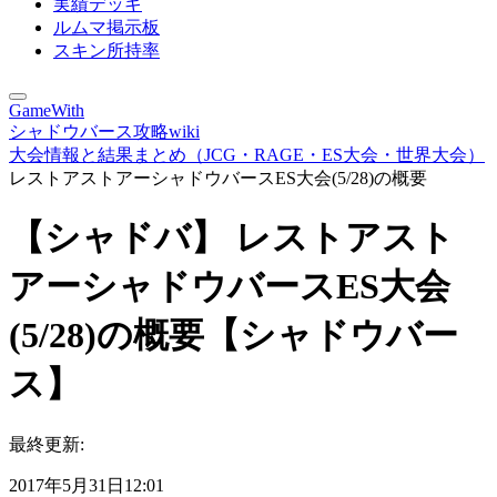
実績デッキ
ルムマ掲示板
スキン所持率
GameWith
シャドウバース攻略wiki
大会情報と結果まとめ（JCG・RAGE・ES大会・世界大会）
レストアストアーシャドウバースES大会(5/28)の概要
【シャドバ】 レストアスト
アーシャドウバースES大会
(5/28)の概要【シャドウバー
ス】
最終更新:
2017年5月31日12:01