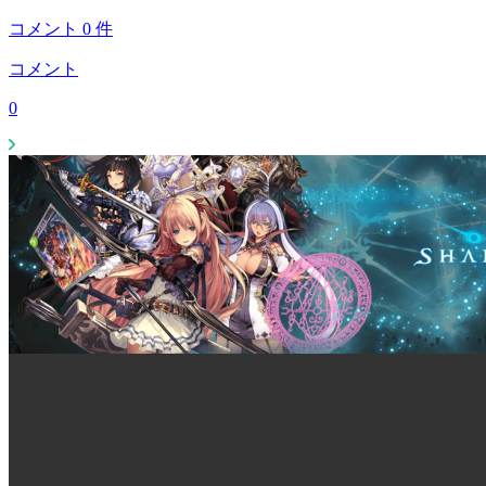
コメント
0
件
コメント
0