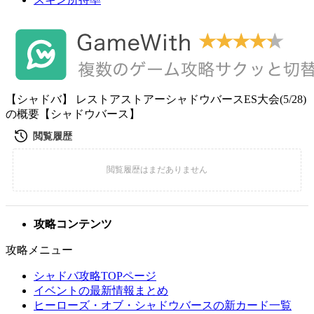
【シャドバ】 レストアストアーシャドウバースES大会(5/28)
の概要【シャドウバース】
攻略コンテンツ
攻略メニュー
シャドバ攻略TOPページ
イベントの最新情報まとめ
ヒーローズ・オブ・シャドウバースの新カード一覧