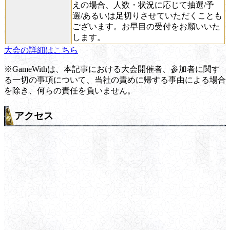
えの場合、人数・状況に応じて抽選/予
選/あるいは足切りさせていただくことも
ございます。お早目の受付をお願いいた
します。
大会の詳細はこちら
※GameWithは、本記事における大会開催者、参加者に関す
る一切の事項について、当社の責めに帰する事由による場合
を除き、何らの責任を負いません。
アクセス