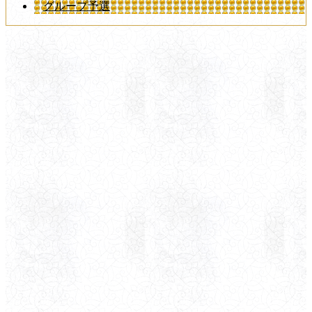
グループ予選