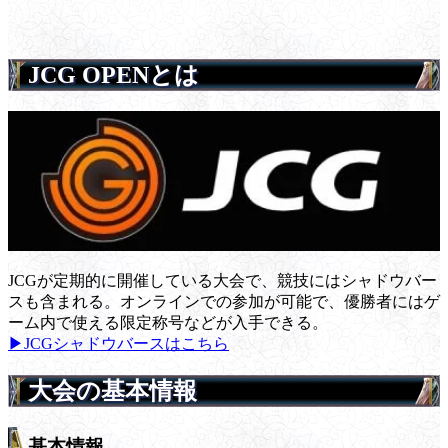
JCG OPENとは
JCGが定期的に開催している大会で、競技にはシャドウバー
スも含まれる。オンラインでの参加が可能で、優勝者にはゲ
ーム内で使える限定称号などが入手できる。
▶JCGシャドウバースはこちら
大会の基本情報
基本情報