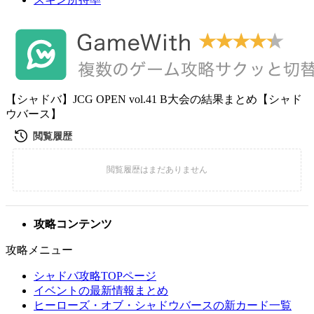
【シャドバ】JCG OPEN vol.41 B大会の結果まとめ【シャド
ウバース】
攻略コンテンツ
攻略メニュー
シャドバ攻略TOPページ
イベントの最新情報まとめ
ヒーローズ・オブ・シャドウバースの新カード一覧