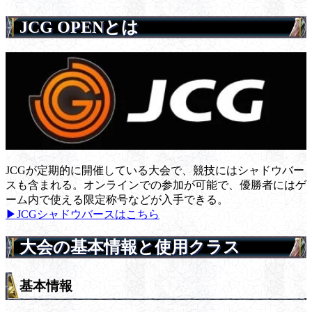
JCG OPENとは
JCGが定期的に開催している大会で、競技にはシャドウバー
スも含まれる。オンラインでの参加が可能で、優勝者にはゲ
ーム内で使える限定称号などが入手できる。
▶JCGシャドウバースはこちら
大会の基本情報と使用クラス
基本情報