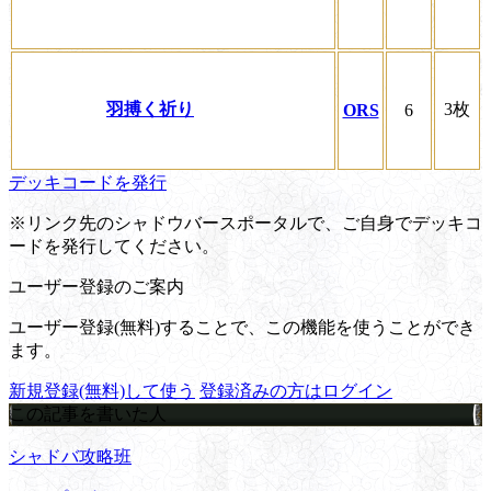
羽搏く祈り
3枚
ORS
6
デッキコードを発行
※リンク先のシャドウバースポータルで、ご自身でデッキコ
ードを発行してください。
ユーザー登録のご案内
ユーザー登録(無料)することで、この機能を使うことができ
ます。
新規登録(無料)して使う
登録済みの方はログイン
この記事を書いた人
シャドバ攻略班