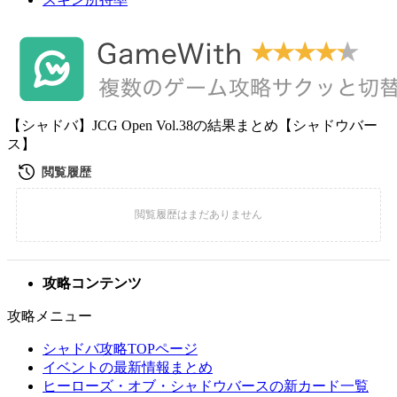
【シャドバ】JCG Open Vol.38の結果まとめ【シャドウバー
ス】
攻略コンテンツ
攻略メニュー
シャドバ攻略TOPページ
イベントの最新情報まとめ
ヒーローズ・オブ・シャドウバースの新カード一覧