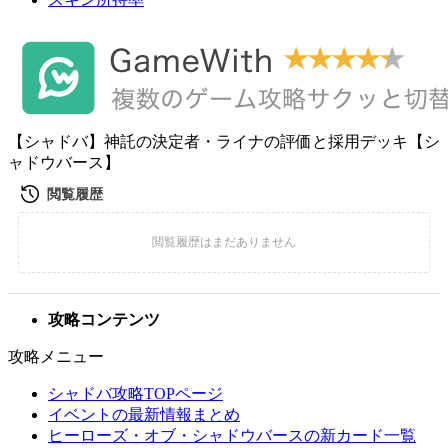
【シャドバ】神託の決定者・ライナの評価と採用デッキ【シ
ャドウバース】
攻略コンテンツ
攻略メニュー
シャドバ攻略TOPページ
イベントの最新情報まとめ
ヒーローズ・オブ・シャドウバースの新カード一覧