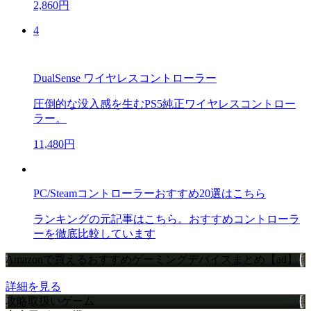
2,860円
4
DualSense ワイヤレスコントローラー
圧倒的な没入感を生むPS5純正ワイヤレスコントロー
ラー。
11,480円
PC/Steamコントローラーおすすめ20選はこちら
ランキングの元記事はこちら。おすすめコントローラ
ーを徹底比較しています
Amazonで買えるおすすめゲーミングデバイスまとめ【ad】
詳細を見る
攻略取扱いゲーム