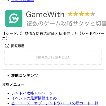
【シャドバ】怠惰な使役の評価と採用デッキ【シャドウバー
ス】
攻略コンテンツ
攻略メニュー
シャドバ攻略TOPページ
イベントの最新情報まとめ
ヒーローズ・オブ・シャドウバースの新カード一覧