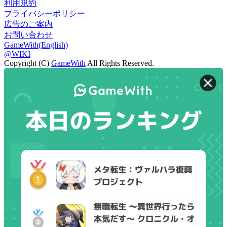
利用規約
プライバシーポリシー
広告のご案内
お問い合わせ
GameWith(English)
@WIKI
Copyright (C)
GameWith
All Rights Reserved.