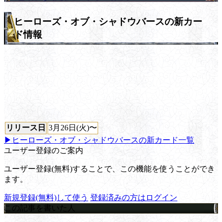
ヒーローズ・オブ・シャドウバースの新カー
ド情報
リリース日
3月26日(火)〜
▶ヒーローズ・オブ・シャドウバースの新カード一覧
ユーザー登録のご案内
ユーザー登録(無料)することで、この機能を使うことができ
ます。
新規登録(無料)して使う
登録済みの方はログイン
この記事を書いた人