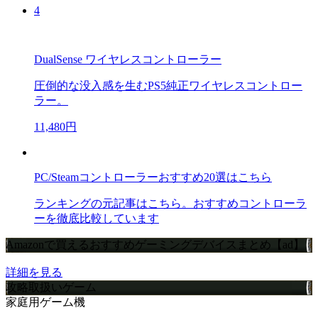
4
DualSense ワイヤレスコントローラー
圧倒的な没入感を生むPS5純正ワイヤレスコントロー
ラー。
11,480円
PC/Steamコントローラーおすすめ20選はこちら
ランキングの元記事はこちら。おすすめコントローラ
ーを徹底比較しています
Amazonで買えるおすすめゲーミングデバイスまとめ【ad】
詳細を見る
攻略取扱いゲーム
家庭用ゲーム機