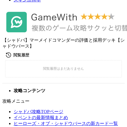
【シャドバ】マーメイドコマンダーの評価と採用デッキ【シ
ャドウバース】
攻略コンテンツ
攻略メニュー
シャドバ攻略TOPページ
イベントの最新情報まとめ
ヒーローズ・オブ・シャドウバースの新カード一覧