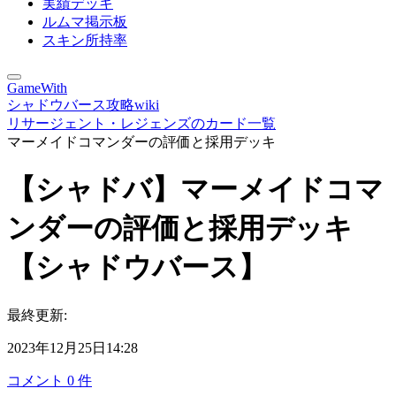
実績デッキ
ルムマ掲示板
スキン所持率
GameWith
シャドウバース攻略wiki
リサージェント・レジェンズのカード一覧
マーメイドコマンダーの評価と採用デッキ
【シャドバ】マーメイドコマ
ンダーの評価と採用デッキ
【シャドウバース】
最終更新:
2023年12月25日14:28
コメント
0
件