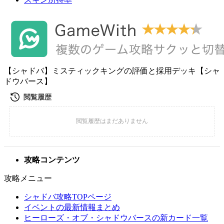
【シャドバ】ミスティックキングの評価と採用デッキ【シャ
ドウバース】
攻略コンテンツ
攻略メニュー
シャドバ攻略TOPページ
イベントの最新情報まとめ
ヒーローズ・オブ・シャドウバースの新カード一覧