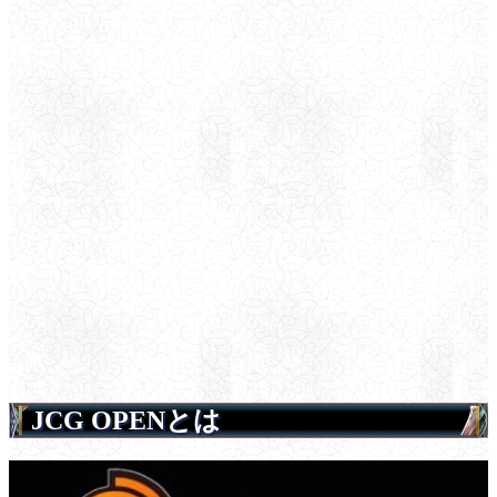
JCG OPENとは