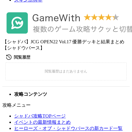
【シャドバ】JCG OPEN22 Vol.17 優勝デッキと結果まとめ
【シャドウバース】
攻略コンテンツ
攻略メニュー
シャドバ攻略TOPページ
イベントの最新情報まとめ
ヒーローズ・オブ・シャドウバースの新カード一覧