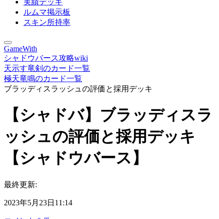
実績デッキ
ルムマ掲示板
スキン所持率
GameWith
シャドウバース攻略wiki
天示す竜剣のカード一覧
極天竜鳴のカード一覧
ブラッディスラッシュの評価と採用デッキ
【シャドバ】ブラッディスラ
ッシュの評価と採用デッキ
【シャドウバース】
最終更新:
2023年5月23日11:14