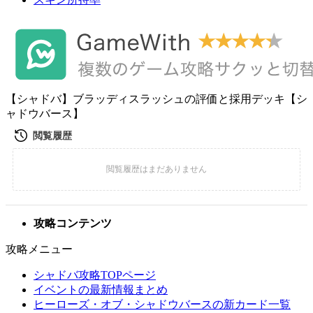
【シャドバ】ブラッディスラッシュの評価と採用デッキ【シ
ャドウバース】
攻略コンテンツ
攻略メニュー
シャドバ攻略TOPページ
イベントの最新情報まとめ
ヒーローズ・オブ・シャドウバースの新カード一覧