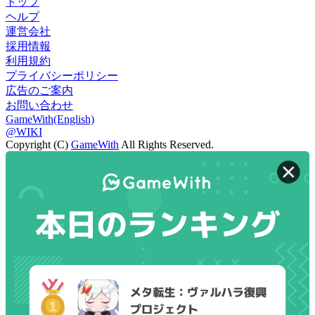
トップ
ヘルプ
運営会社
採用情報
利用規約
プライバシーポリシー
広告のご案内
お問い合わせ
GameWith(English)
@WIKI
Copyright (C)
GameWith
All Rights Reserved.