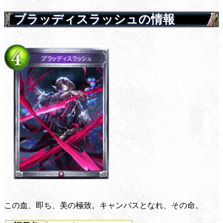
ブラッディスラッシュの情報
この血、即ち、美の極致。キャンバスとなれ、その命。