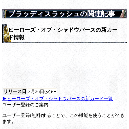
ブラッディスラッシュの関連記事
ヒーローズ・オブ・シャドウバースの新カー
ド情報
リリース日
3月26日(火)〜
▶ヒーローズ・オブ・シャドウバースの新カード一覧
ユーザー登録のご案内
ユーザー登録(無料)することで、この機能を使うことができ
ます。