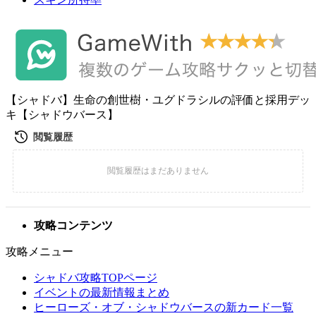
【シャドバ】生命の創世樹・ユグドラシルの評価と採用デッ
キ【シャドウバース】
攻略コンテンツ
攻略メニュー
シャドバ攻略TOPページ
イベントの最新情報まとめ
ヒーローズ・オブ・シャドウバースの新カード一覧