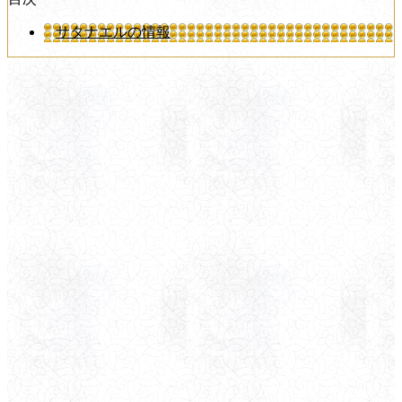
サタナエルの情報