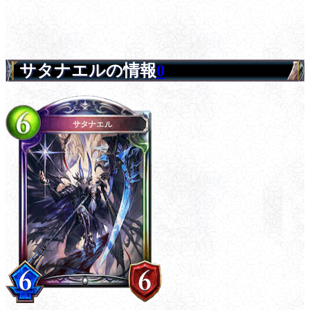
サタナエルの情報
0