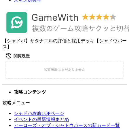
【シャドバ】サタナエルの評価と採用デッキ【シャドウバー
ス】
攻略コンテンツ
攻略メニュー
シャドバ攻略TOPページ
イベントの最新情報まとめ
ヒーローズ・オブ・シャドウバースの新カード一覧