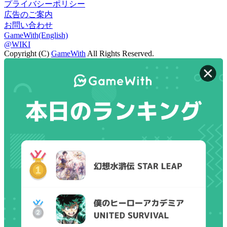
プライバシーポリシー
広告のご案内
お問い合わせ
GameWith(English)
@WIKI
Copyright (C)
GameWith
All Rights Reserved.