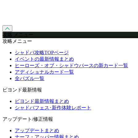
攻略 メニュー
攻略メニュー
シャドバ攻略TOPページ
イベントの最新情報まとめ
ヒーローズ・オブ・シャドウバースの新カード一覧
アディショナルカード一覧
全パズル一覧
ビヨンド最新情報
ビヨンド最新情報まとめ
シャドバフェス･新作体験レポート
アップデート/修正情報
アップデートまとめ
ナーフ・アッパー情報まとめ