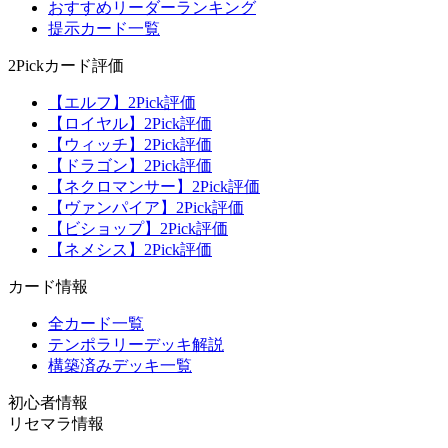
おすすめリーダーランキング
提示カード一覧
2Pickカード評価
【エルフ】2Pick評価
【ロイヤル】2Pick評価
【ウィッチ】2Pick評価
【ドラゴン】2Pick評価
【ネクロマンサー】2Pick評価
【ヴァンパイア】2Pick評価
【ビショップ】2Pick評価
【ネメシス】2Pick評価
カード情報
全カード一覧
テンポラリーデッキ解説
構築済みデッキ一覧
初心者情報
リセマラ情報