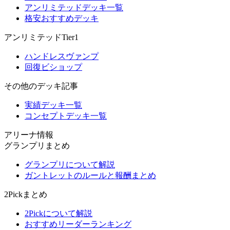
アンリミテッドデッキ一覧
格安おすすめデッキ
アンリミテッドTier1
ハンドレスヴァンプ
回復ビショップ
その他のデッキ記事
実績デッキ一覧
コンセプトデッキ一覧
アリーナ情報
グランプリまとめ
グランプリについて解説
ガントレットのルールと報酬まとめ
2Pickまとめ
2Pickについて解説
おすすめリーダーランキング