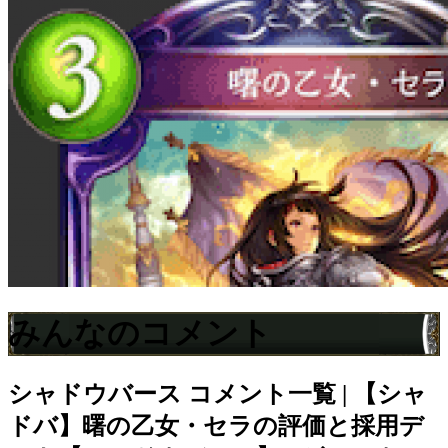
みんなのコメント
シャドウバース
コメント一覧 | 【シャ
ドバ】曙の乙女・セラの評価と採用デ