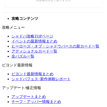
攻略コンテンツ
攻略メニュー
シャドバ攻略TOPページ
イベントの最新情報まとめ
ヒーローズ・オブ・シャドウバースの新カード一覧
アディショナルカード一覧
全パズル一覧
ビヨンド最新情報
ビヨンド最新情報まとめ
シャドバフェス･新作体験レポート
アップデート/修正情報
アップデートまとめ
ナーフ・アッパー情報まとめ