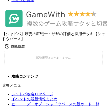
【シャドバ】壊妄の狂戦士・ザザの評価と採用デッキ【シャ
ドウバース】
攻略コンテンツ
攻略メニュー
シャドバ攻略TOPページ
イベントの最新情報まとめ
ヒーローズ・オブ・シャドウバースの新カード一覧