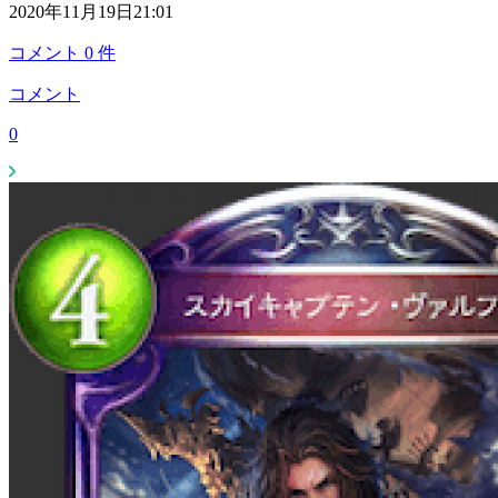
2020年11月19日21:01
コメント
0
件
コメント
0