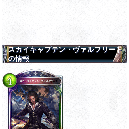
スカイキャプテン・ヴァルフリート
の情報