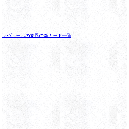
レヴィールの旋風の新カード一覧