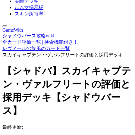
実績デッキ
ルムマ掲示板
スキン所持率
GameWith
シャドウバース攻略wiki
全カード評価一覧 | 検索機能付き！
レヴィールの旋風のカード一覧
スカイキャプテン・ヴァルフリートの評価と採用デッキ
【シャドバ】スカイキャプテ
ン・ヴァルフリートの評価と
採用デッキ【シャドウバー
ス】
最終更新: