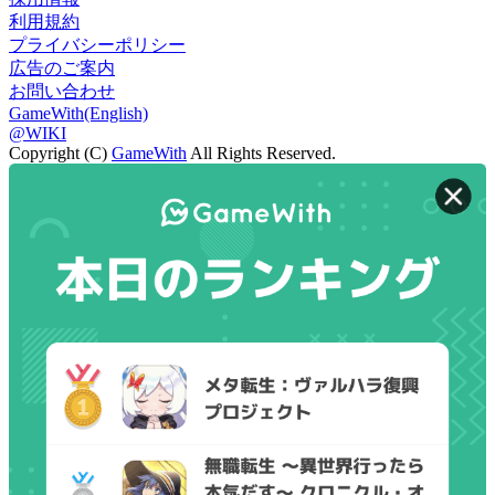
利用規約
プライバシーポリシー
広告のご案内
お問い合わせ
GameWith(English)
@WIKI
Copyright (C)
GameWith
All Rights Reserved.