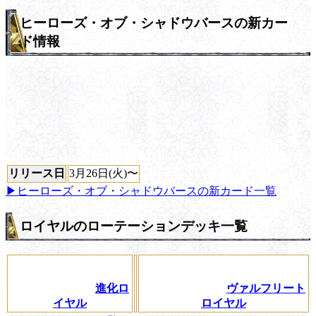
ヒーローズ・オブ・シャドウバースの新カー
ド情報
リリース日
3月26日(火)〜
▶ヒーローズ・オブ・シャドウバースの新カード一覧
ロイヤルのローテーションデッキ一覧
進化ロ
ヴァルフリート
イヤル
ロイヤル