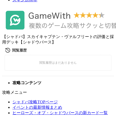
【シャドバ】スカイキャプテン・ヴァルフリートの評価と採
用デッキ【シャドウバース】
攻略コンテンツ
攻略メニュー
シャドバ攻略TOPページ
イベントの最新情報まとめ
ヒーローズ・オブ・シャドウバースの新カード一覧